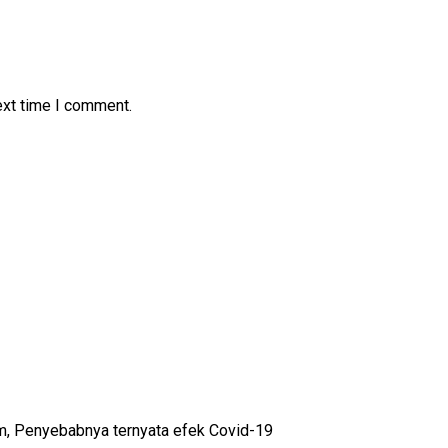
ext time I comment.