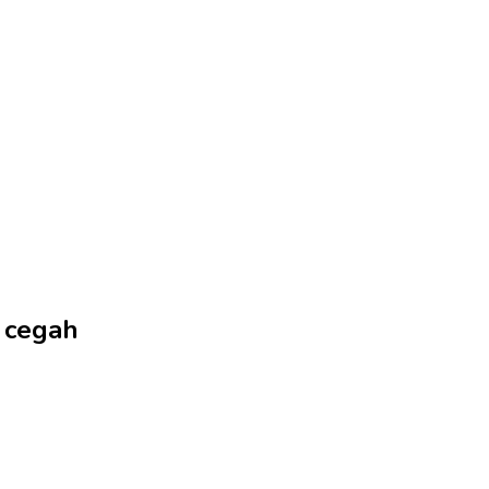
a cegah