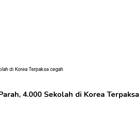
Parah, 4.000 Sekolah di Korea Terpaks