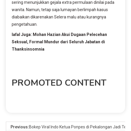
sering menunjukkan gejala extra permulaan dinilai pada
wanita. Namun, tetap saja lumayan berlimpah kasus
diabaikan dikarenakan Selera malu atau kurangnya
pengetahuan.
lafal Juga: Mohan Hazian Akui Dugaan Pelecehan
Seksual, Formal Mundur dari Seluruh Jabatan di
Thanksinsomnia
PROMOTED CONTENT
Previous:
Bokep Viral Indo Ketua Ponpes di Pekalongan Jadi Ter