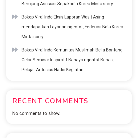
Berujung Asosiasi Sepakbola Korea Minta sorry
Bokep Viral Indo Eksis Laporan Wasit Asing
mendapatkan Layanan ngentot, Federasi Bola Korea
Minta sorry
Bokep Viral Indo Komunitas Muslimah Belia Bontang
Gelar Seminar Inspiratif Bahaya ngentot Bebas,
Pelajar Antusias Hadiri Kegiatan
RECENT COMMENTS
No comments to show.