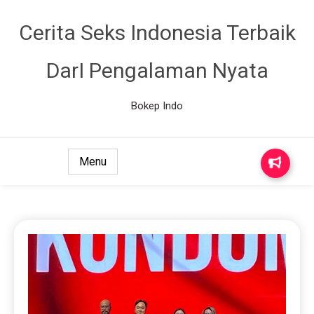
Cerita Seks Indonesia Terbaik
DarI Pengalaman Nyata
Bokep Indo
Menu