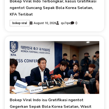
Bokep Viral Indo Terbongkar, kasus Gratifikasi
ngentot Guncang Sepak Bola Korea Selatan,
KFA Terlibat
0
August 10, 2026
qu7qw
bokep viral
Bokep Viral Indo isu Gratifikasi ngentot
Gegerkan Sepak Bola Korea Selatan, Wasit