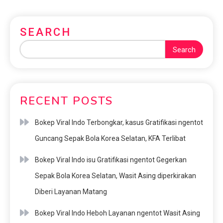
SEARCH
Search
RECENT POSTS
Bokep Viral Indo Terbongkar, kasus Gratifikasi ngentot
Guncang Sepak Bola Korea Selatan, KFA Terlibat
Bokep Viral Indo isu Gratifikasi ngentot Gegerkan
Sepak Bola Korea Selatan, Wasit Asing diperkirakan
Diberi Layanan Matang
Bokep Viral Indo Heboh Layanan ngentot Wasit Asing