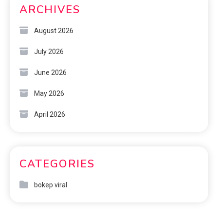
ARCHIVES
August 2026
July 2026
June 2026
May 2026
April 2026
CATEGORIES
bokep viral