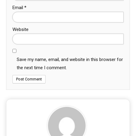
Email
*
Website
Save my name, email, and website in this browser for
the next time I comment.