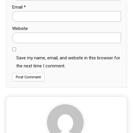
Email
*
Website
Save my name, email, and website in this browser for
the next time I comment.