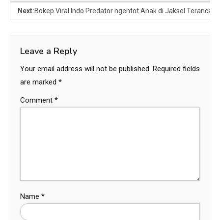
Next:
Bokep Viral Indo Predator ngentot Anak di Jaksel Teranca
Leave a Reply
Your email address will not be published.
Required fields
are marked
*
Comment
*
Name
*