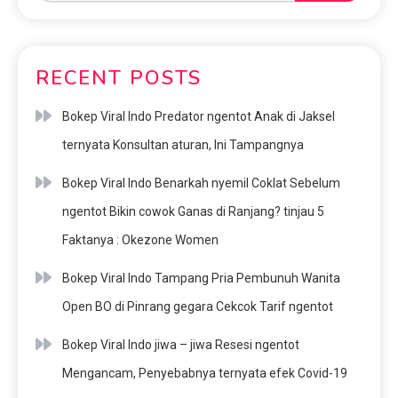
RECENT POSTS
Bokep Viral Indo Predator ngentot Anak di Jaksel
ternyata Konsultan aturan, Ini Tampangnya
Bokep Viral Indo Benarkah nyemil Coklat Sebelum
ngentot Bikin cowok Ganas di Ranjang? tinjau 5
Faktanya : Okezone Women
Bokep Viral Indo Tampang Pria Pembunuh Wanita
Open BO di Pinrang gegara Cekcok Tarif ngentot
Bokep Viral Indo jiwa – jiwa Resesi ngentot
Mengancam, Penyebabnya ternyata efek Covid-19