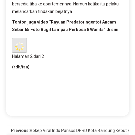
bersedia tiba ke apartemennya. Namun ketika itu pelaku
melancarkan tindakan bejatnya.
Tonton juga video “Rayuan Predator ngentot Ancam
Sebar 65 Foto Bugil Lampau Perkosa 8 Wanita” di sini:
Halaman 2 dari 2
(rdh/isa)
Previous:
Bokep Viral Indo Pansus DPRD Kota Bandung Kebut Ran