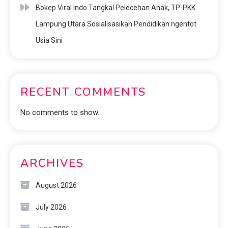
Bokep Viral Indo Tangkal Pelecehan Anak, TP-PKK
Lampung Utara Sosialisasikan Pendidikan ngentot
Usia Sini
RECENT COMMENTS
No comments to show.
ARCHIVES
August 2026
July 2026