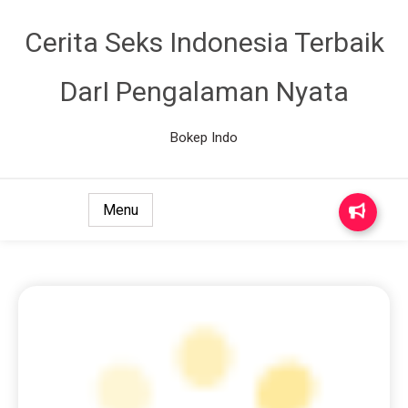
Cerita Seks Indonesia Terbaik
DarI Pengalaman Nyata
Bokep Indo
Menu