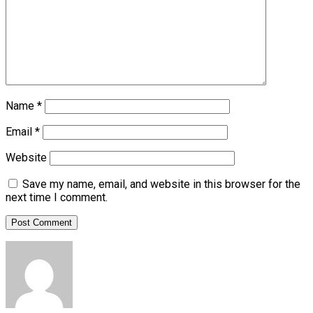
Name
*
Email
*
Website
Save my name, email, and website in this browser for the
next time I comment.