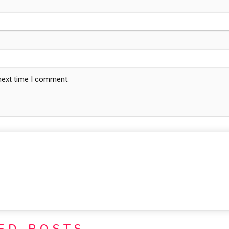
 next time I comment.
ED POSTS