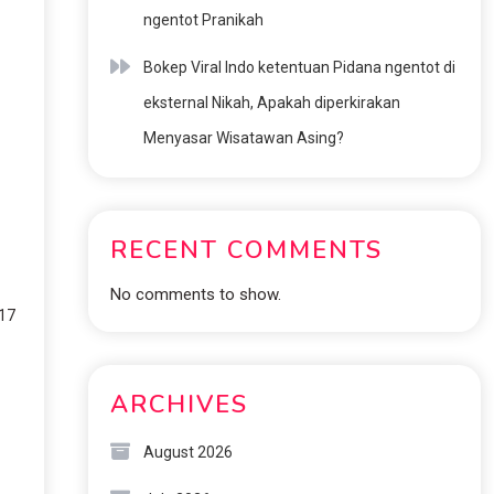
ngentot Pranikah
Bokep Viral Indo ketentuan Pidana ngentot di
eksternal Nikah, Apakah diperkirakan
Menyasar Wisatawan Asing?
RECENT COMMENTS
No comments to show.
 17
ARCHIVES
August 2026