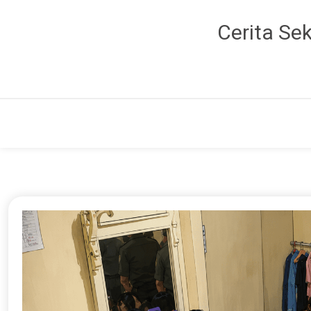
Cerita Se