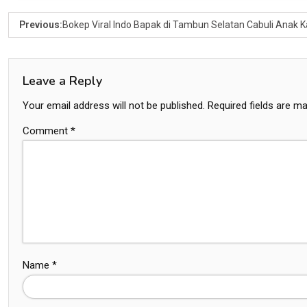
Previous:
Bokep Viral Indo Bapak di Tambun Selatan Cabuli Anak Ka
Leave a Reply
Your email address will not be published.
Required fields are m
Comment
*
Name
*