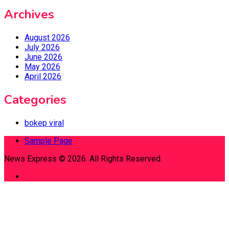
Archives
August 2026
July 2026
June 2026
May 2026
April 2026
Categories
bokep viral
Sample Page
News Express © 2026. All Rights Reserved.