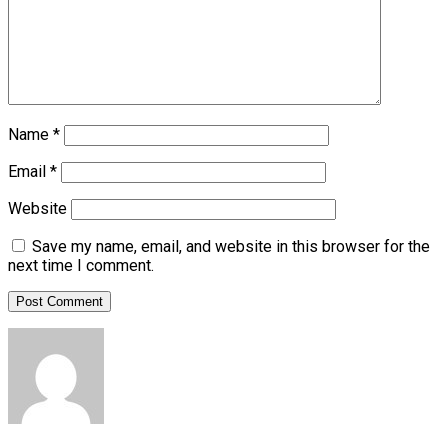
Name
*
Email
*
Website
Save my name, email, and website in this browser for the
next time I comment.