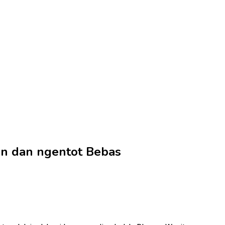
an dan ngentot Bebas