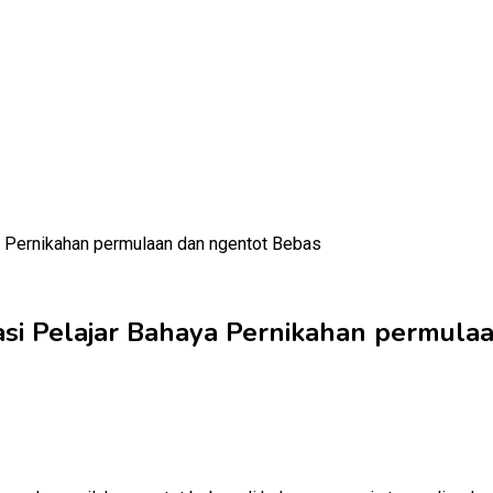
si Pelajar Bahaya Pernikahan permula