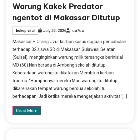
Warung Kakek Predator
ngentot di Makassar Ditutup
July 25, 2026
qu7qw
bokep viral
Makassar – Orang Uzur korban kasus dugaan pencabulan
terhadap 32 siswa SD di Makassar, Sulawesi Selatan
(Sulsel), menginginkan warung milik tersangka berinisial
MD (60) Nan berada di Ambang sekolah ditutup.
Keberadaan warung itu dikatakan Membikin korban
trauma. “Harapannya mereka Mau warung itu ditutup
dikarenakan tempat warung berdua sekolah itu
berhadapan. Jadi ketika mereka mengerjakan aktivitas […]
Read More