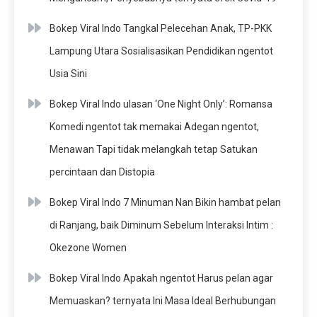
Bokep Viral Indo Tangkal Pelecehan Anak, TP-PKK
Lampung Utara Sosialisasikan Pendidikan ngentot
Usia Sini
Bokep Viral Indo ulasan ‘One Night Only’: Romansa
Komedi ngentot tak memakai Adegan ngentot,
Menawan Tapi tidak melangkah tetap Satukan
percintaan dan Distopia
Bokep Viral Indo 7 Minuman Nan Bikin hambat pelan
di Ranjang, baik Diminum Sebelum Interaksi Intim :
Okezone Women
Bokep Viral Indo Apakah ngentot Harus pelan agar
Memuaskan? ternyata Ini Masa Ideal Berhubungan