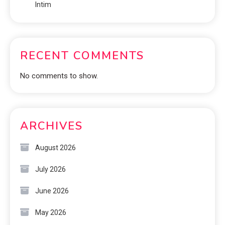
Intim
RECENT COMMENTS
No comments to show.
ARCHIVES
August 2026
July 2026
June 2026
May 2026