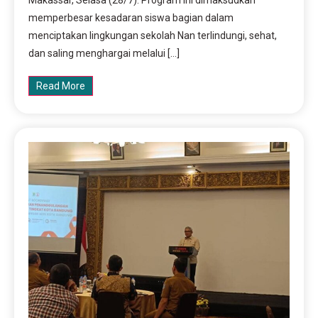
memperbesar kesadaran siswa bagian dalam
menciptakan lingkungan sekolah Nan terlindungi, sehat,
dan saling menghargai melalui […]
Read More