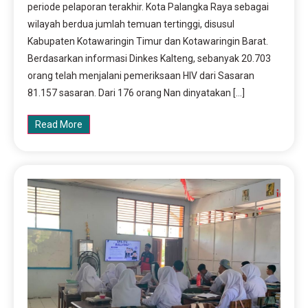
periode pelaporan terakhir. Kota Palangka Raya sebagai
wilayah berdua jumlah temuan tertinggi, disusul
Kabupaten Kotawaringin Timur dan Kotawaringin Barat.
Berdasarkan informasi Dinkes Kalteng, sebanyak 20.703
orang telah menjalani pemeriksaan HIV dari Sasaran
81.157 sasaran. Dari 176 orang Nan dinyatakan […]
Read More