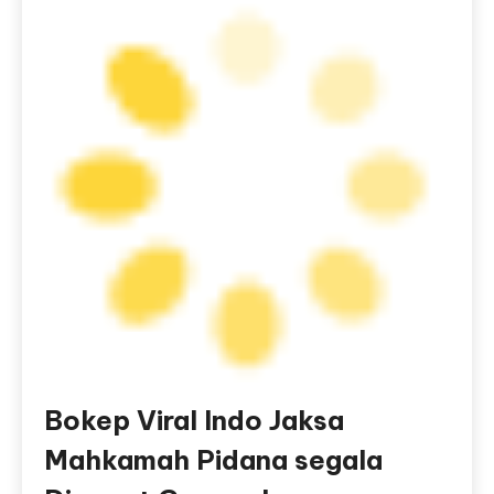
Bokep Viral Indo Jaksa
Mahkamah Pidana segala