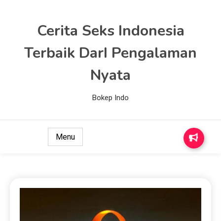
Cerita Seks Indonesia
Terbaik DarI Pengalaman
Nyata
Bokep Indo
Menu