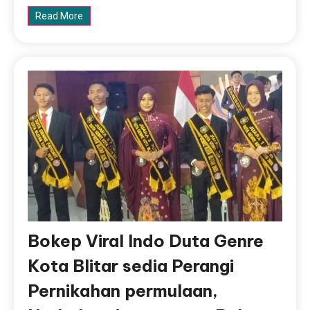
Read More
Bokep Viral Indo Duta Genre
Kota Blitar sedia Perangi
Pernikahan permulaan,