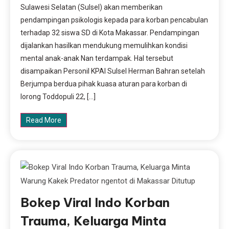
Sulawesi Selatan (Sulsel) akan memberikan
pendampingan psikologis kepada para korban pencabulan
terhadap 32 siswa SD di Kota Makassar. Pendampingan
dijalankan hasilkan mendukung memulihkan kondisi
mental anak-anak Nan terdampak. Hal tersebut
disampaikan Personil KPAI Sulsel Herman Bahran setelah
Berjumpa berdua pihak kuasa aturan para korban di
lorong Toddopuli 22, […]
Read More
Bokep Viral Indo Korban
Trauma, Keluarga Minta