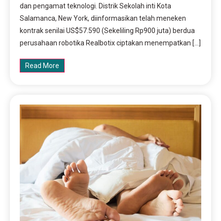
dan pengamat teknologi. Distrik Sekolah inti Kota
Salamanca, New York, diinformasikan telah meneken
kontrak senilai US$57.590 (Sekeliling Rp900 juta) berdua
perusahaan robotika Realbotix ciptakan menempatkan […]
Read More